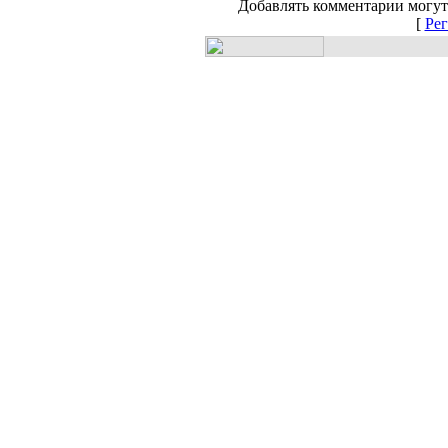
Добавлять комментарии могут
[
Рег