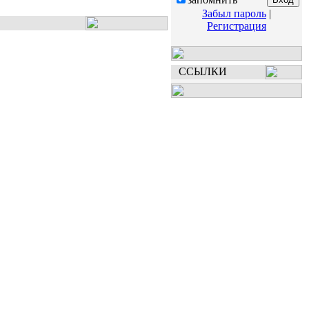
Забыл пароль
|
Регистрация
ССЫЛКИ