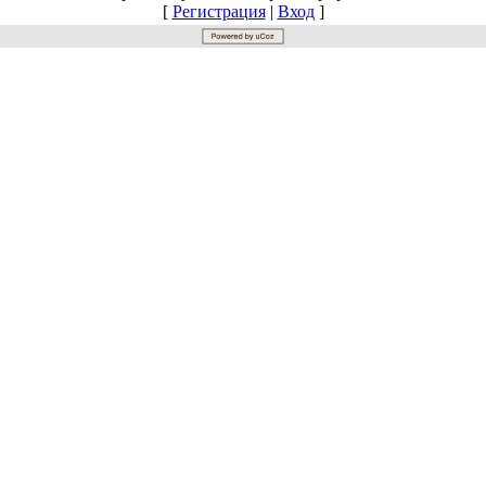
[
Регистрация
|
Вход
]