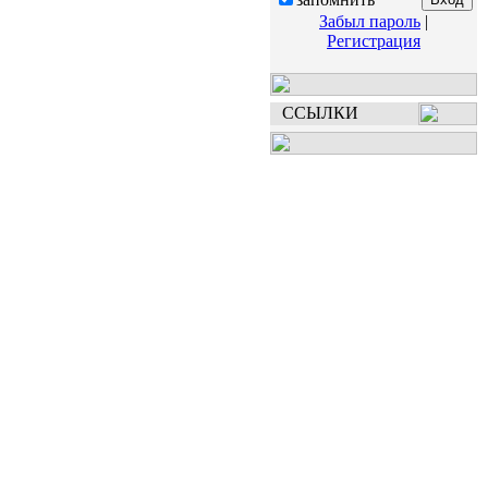
Забыл пароль
|
Регистрация
ССЫЛКИ