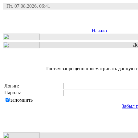
Пт, 07.08.2026, 06:41
Начало
До
Гостям запрещено просматривать данную ст
Логин:
Пароль:
запомнить
Забыл 