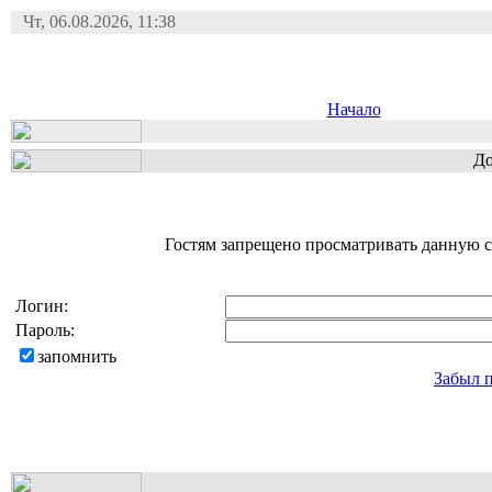
Чт, 06.08.2026, 11:38
Начало
До
Гостям запрещено просматривать данную ст
Логин:
Пароль:
запомнить
Забыл 